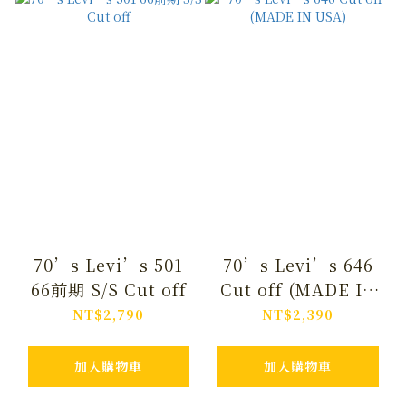
70’s Levi’s 501
70’s Levi’s 646
66前期 S/S Cut off
Cut off (MADE IN
USA)
NT$2,790
NT$2,390
加入購物車
加入購物車