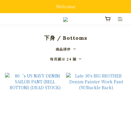
Welcome
下身 / Bottoms
商品排序
每頁顯示 24 個