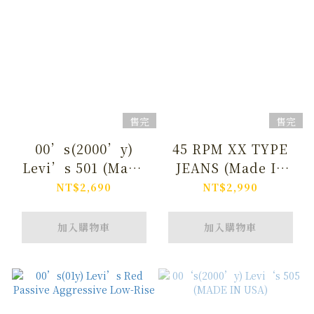
售完
售完
00’s(2000’y)
45 RPM XX TYPE
Levi’s 501 (Made
JEANS (Made In
In USA)
Japan)
NT$2,690
NT$2,990
加入購物車
加入購物車