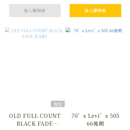
加入購物車
加入購物車
售完
OLD FULL COUNT
70’s Levi’s 505
BLACK FADE
66後期