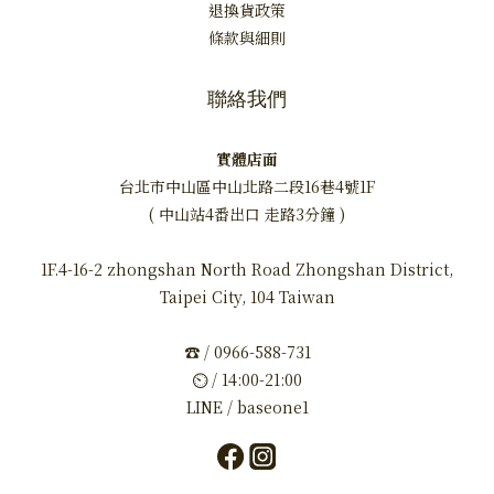
退換貨政策
條款與細則
聯絡我們
實體店面
台北市中山區中山北路二段16巷4號1F
( 中山站4番出口 走路3分鐘 )
1F.4-16-2 zhongshan North Road Zhongshan District,
Taipei City, 104 Taiwan
☎ / 0966-588-731
⏲ / 14:00-21:00
LINE / baseone1