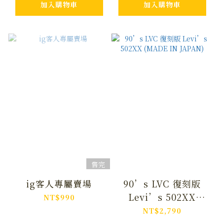
加入購物車
加入購物車
售完
ig客人專屬賣場
90’s LVC 復刻版
Levi’s 502XX
NT$990
(MADE IN JAPAN)
NT$2,790