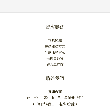
顧客服務
常見問題
運送服務方式
付款服務方式
退換貨政策
條款與細則
聯絡我們
實體店面
台北市中山區中山北路二段16巷4號1F
( 中山站4番出口 走路3分鐘 )