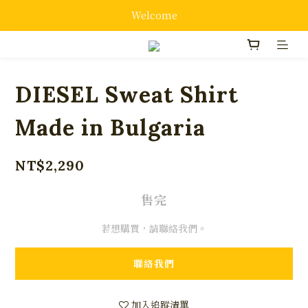
Welcome
DIESEL Sweat Shirt
Made in Bulgaria
NT$2,290
售完
若想購買，請聯絡我們。
聯絡我們
加入追蹤清單