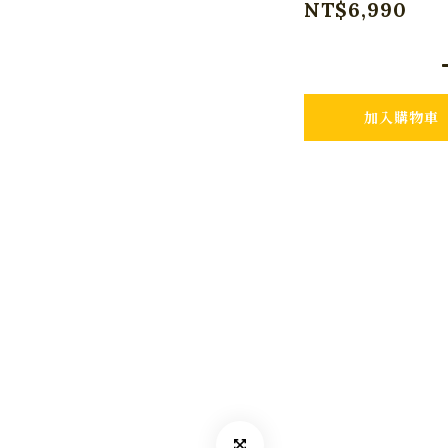
NT$6,990
加入購物車