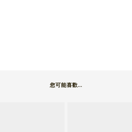
您可能喜歡...