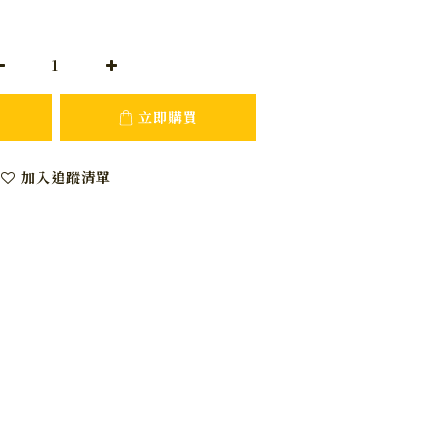
立即購買
加入追蹤清單