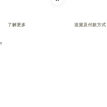
了解更多
送貨及付款方式
ry