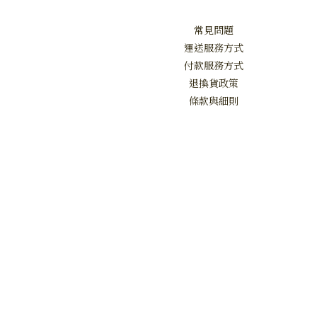
常見問題
運送服務方式
付款服務方式
退換貨政策
條款與細則