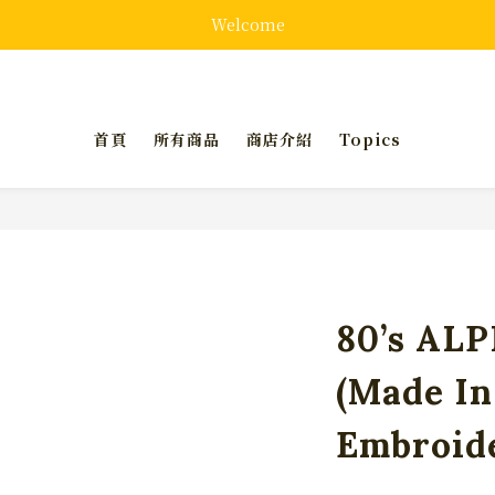
Welcome
首頁
所有商品
商店介紹
Topics
80’s ALP
(Made I
Embroid