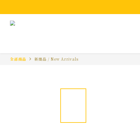
全部商品
新商品 / New Arrivals