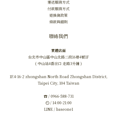
運送服務方式
付款服務方式
退換貨政策
條款與細則
聯絡我們
實體店面
台北市中山區中山北路二段16巷4號1F
( 中山站4番出口 走路3分鐘 )
1F.4-16-2 zhongshan North Road Zhongshan District,
Taipei City, 104 Taiwan
☎ / 0966-588-731
⏲ / 14:00-21:00
LINE / baseone1