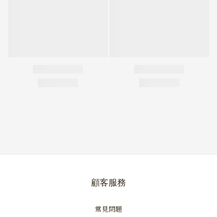
顧客服務
常見問題