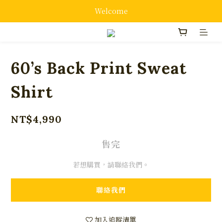
Welcome
60’s Back Print Sweat
Shirt
NT$4,990
售完
若想購買，請聯絡我們。
聯絡我們
加入追蹤清單