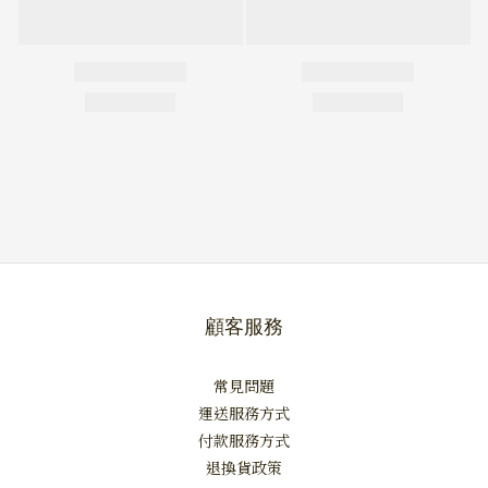
顧客服務
常見問題
運送服務方式
付款服務方式
退換貨政策