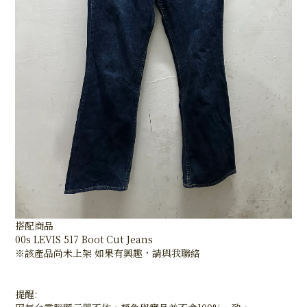
搭配商品
00s LEVIS 517 Boot Cut Jeans
※該產品尚未上架 如果有興趣，請與我聯絡
提醒: