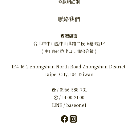
條款與細則
聯絡我們
實體店面
台北市中山區中山北路二段16巷4號1F
( 中山站4番出口 走路3分鐘 )
1F.4-16-2 zhongshan North Road Zhongshan District,
Taipei City, 104 Taiwan
☎ / 0966-588-731
⏲ / 14:00-21:00
LINE / baseone1