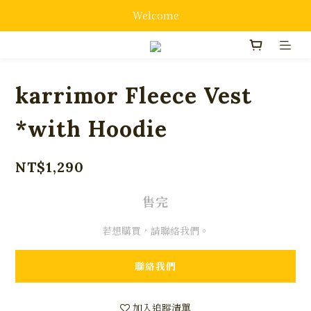
Welcome
karrimor Fleece Vest
*with Hoodie
NT$1,290
售完
若想購買，請聯絡我們。
聯絡我們
加入追蹤清單