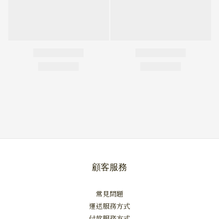
顧客服務
常見問題
運送服務方式
付款服務方式