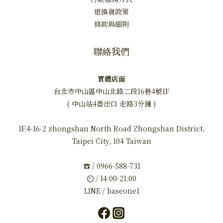
退換貨政策
條款與細則
聯絡我們
實體店面
台北市中山區中山北路二段16巷4號1F
( 中山站4番出口 走路3分鐘 )
1F.4-16-2 zhongshan North Road Zhongshan District,
Taipei City, 104 Taiwan
☎ / 0966-588-731
⏲ / 14:00-21:00
LINE / baseone1