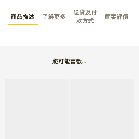
送貨及付
商品描述
了解更多
顧客評價
款方式
您可能喜歡...