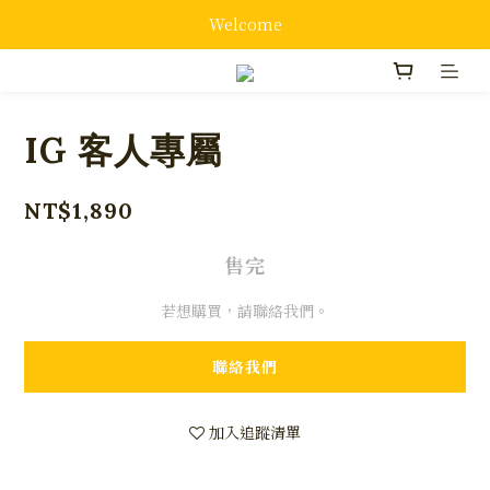
Welcome
IG 客人專屬
NT$1,890
售完
若想購買，請聯絡我們。
聯絡我們
加入追蹤清單