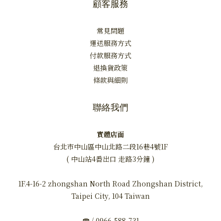
顧客服務
常見問題
運送服務方式
付款服務方式
退換貨政策
條款與細則
聯絡我們
實體店面
台北市中山區中山北路二段16巷4號1F
( 中山站4番出口 走路3分鐘 )
1F.4-16-2 zhongshan North Road Zhongshan District,
Taipei City, 104 Taiwan
☎ / 0966-588-731