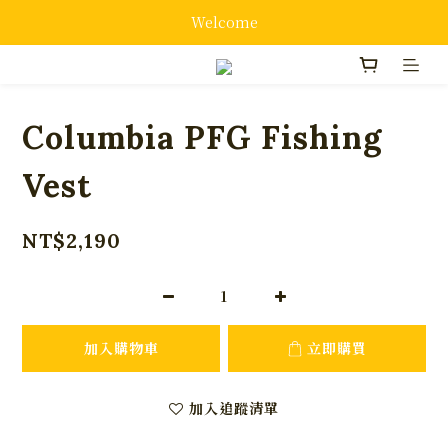
Welcome
Columbia PFG Fishing
Vest
NT$2,190
加入購物車
立即購買
加入追蹤清單