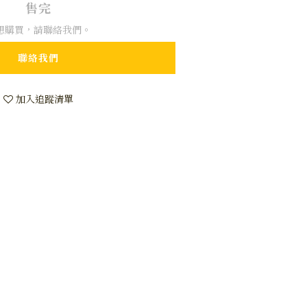
售完
想購買，請聯絡我們。
聯絡我們
加入追蹤清單