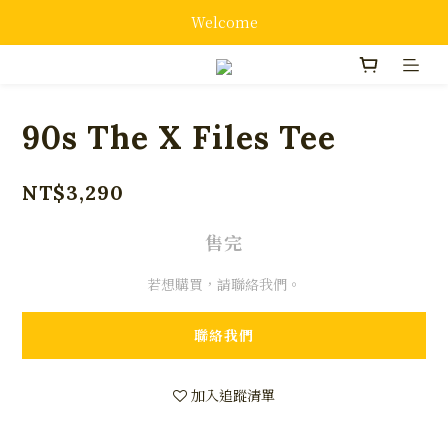
Welcome
90s The X Files Tee
NT$3,290
售完
若想購買，請聯絡我們。
聯絡我們
加入追蹤清單