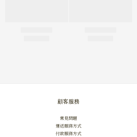
顧客服務
常見問題
運送服務方式
付款服務方式