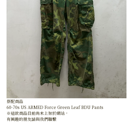
搭配商品
60-70s US ARMED Force Green Leaf BDU Pants
※這款商品目前尚未上架於網站，
有興趣的朋友請與我們聯繫