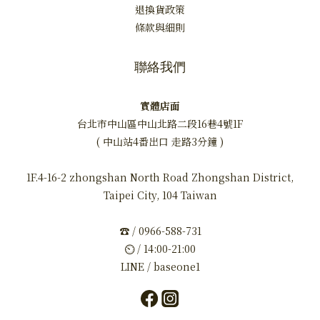
退換貨政策
條款與細則
聯絡我們
實體店面
台北市中山區中山北路二段16巷4號1F
( 中山站4番出口 走路3分鐘 )
1F.4-16-2 zhongshan North Road Zhongshan District,
Taipei City, 104 Taiwan
☎ / 0966-588-731
⏲ / 14:00-21:00
LINE / baseone1