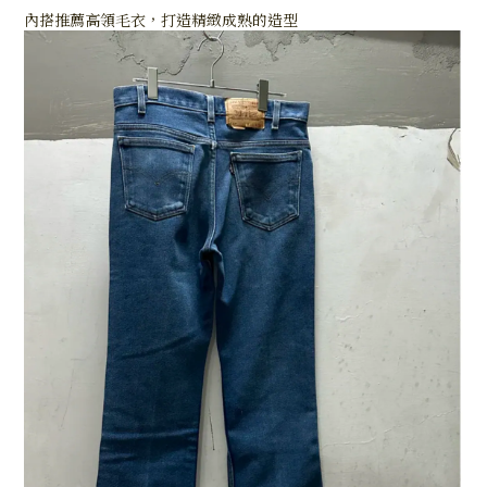
內搭推薦高領毛衣，打造精緻成熟的造型