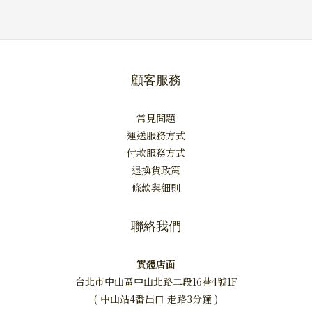
顧客服務
常見問題
運送服務方式
付款服務方式
退換貨政策
條款與細則
聯絡我們
實體店面
台北市中山區中山北路二段16巷4號1F
( 中山站4番出口 走路3分鐘 )