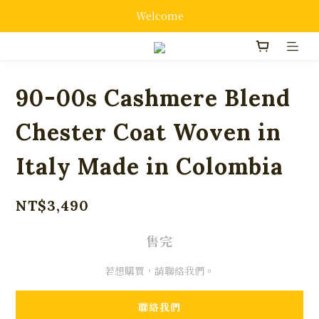
Welcome
90-00s Cashmere Blend
Chester Coat Woven in
Italy Made in Colombia
NT$3,490
售完
若想購買，請聯絡我們。
聯絡我們