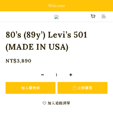
Welcome
80’s (89y’) Levi’s 501
(MADE IN USA)
NT$3,890
加入購物車
立即購買
加入追蹤清單