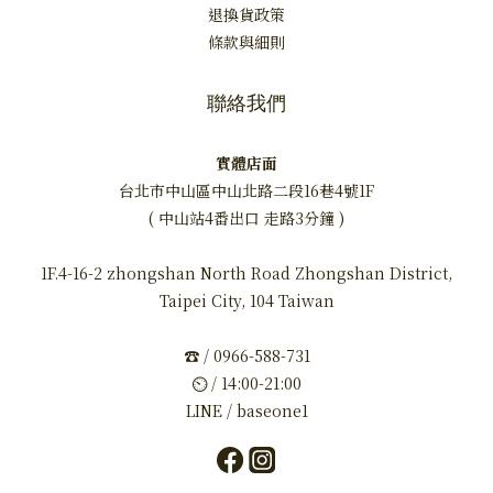
退換貨政策
條款與細則
聯絡我們
實體店面
台北市中山區中山北路二段16巷4號1F
( 中山站4番出口 走路3分鐘 )
1F.4-16-2 zhongshan North Road Zhongshan District,
Taipei City, 104 Taiwan
☎ / 0966-588-731
⏲ / 14:00-21:00
LINE / baseone1