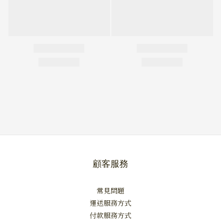
顧客服務
常見問題
運送服務方式
付款服務方式