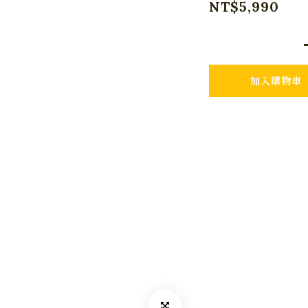
NT$5,990
加入購物車