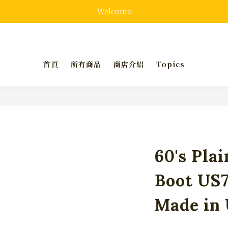
Welcome
首頁
所有商品
商店介紹
Topics
60's Pla
Boot US7
Made in