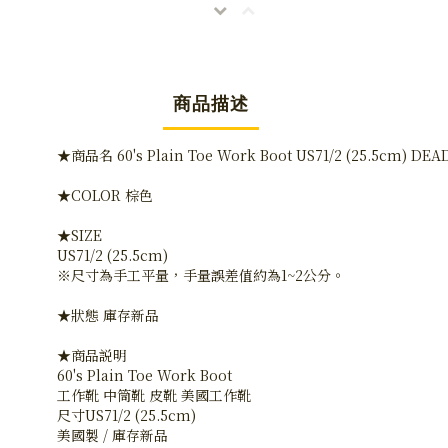
商品描述
★商品名 60's Plain Toe Work Boot US71/2 (25.5cm) DEA
★COLOR 棕色
★SIZE
US71/2 (25.5cm)
※尺寸為手工平量，手量誤差值約為1~2公分。
★狀態 庫存新品
★商品説明
60's Plain Toe Work Boot
工作靴 中筒靴 皮靴 美國工作靴
尺寸US71/2 (25.5cm)
美國製 / 庫存新品