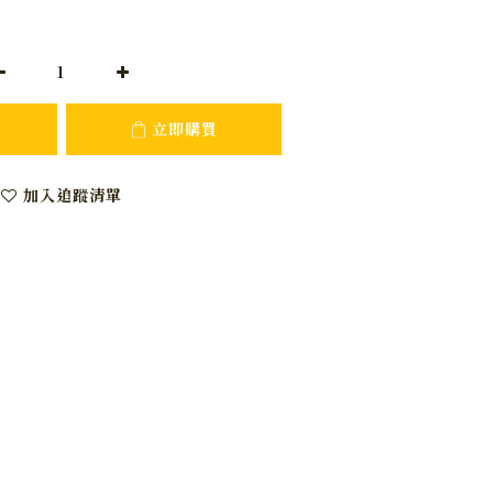
立即購買
加入追蹤清單