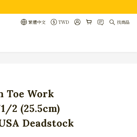
繁體中文
TWD
找商品
立即購買
in Toe Work
1/2 (25.5cm)
 USA Deadstock