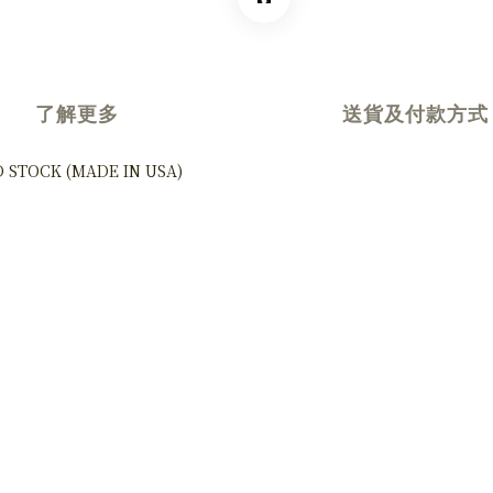
了解更多
送貨及付款方式
D STOCK (MADE IN USA)