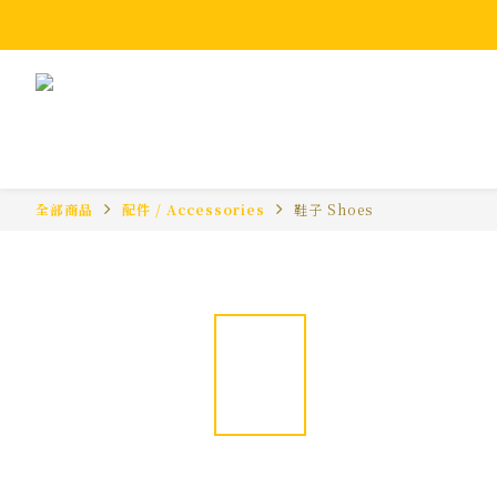
全部商品
配件 / Accessories
鞋子 Shoes