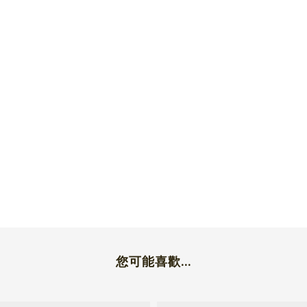
您可能喜歡...