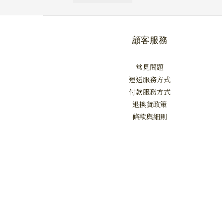
顧客服務
常見問題
運送服務方式
付款服務方式
退換貨政策
條款與細則