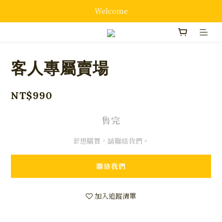
Welcome
客人專屬賣場
NT$990
售完
若想購買，請聯絡我們。
聯絡我們
加入追蹤清單