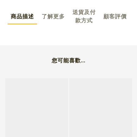
送貨及付
商品描述
了解更多
顧客評價
款方式
您可能喜歡...