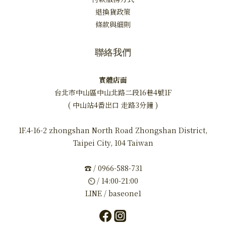
退換貨政策
條款與細則
聯絡我們
實體店面
台北市中山區中山北路二段16巷4號1F
( 中山站4番出口 走路3分鐘 )
1F.4-16-2 zhongshan North Road Zhongshan District,
Taipei City, 104 Taiwan
☎ / 0966-588-731
⏲ / 14:00-21:00
LINE / baseone1