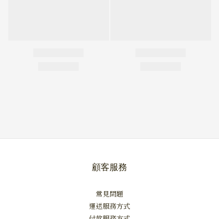
顧客服務
常見問題
運送服務方式
付款服務方式