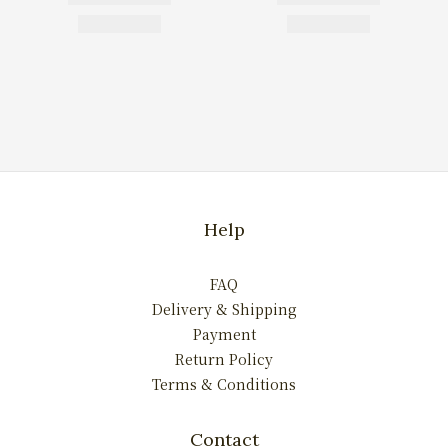
Help
FAQ
Delivery & Shipping
Payment
Return Policy
Terms & Conditions
Contact