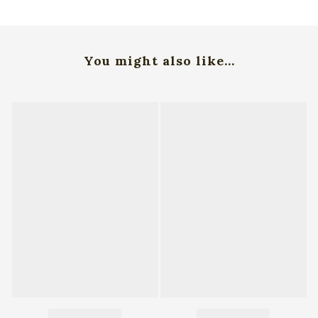
You might also like...