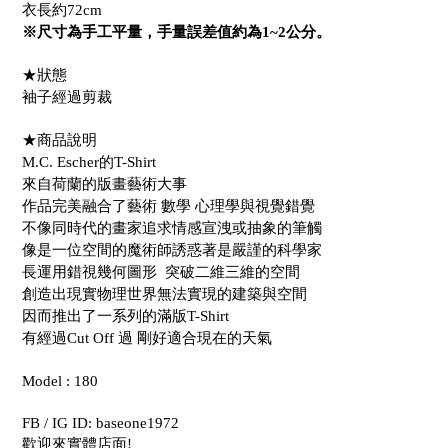
衣長約72cm
※尺寸為手工平量，手量誤差值約為1~2公分。
★狀態
袖子經過剪裁
★商品說明
M.C. Escher的T-Shirt
來自荷蘭的版畫藝術大事
作品完美融合了藝術 數學 心理學與視覺錯覺
不像同時代的畫家追求情感宣洩或抽象的筆觸
像是一位空間的魔術師誘惑著是嚴謹的科學家
長運用錯視幾何圖形
突破二維三維的空間
創造出現實物理世界無法實現的建築與空間
因而推出了一系列的滿版T-Shirt
有經過Cut Off 過 剛好適合現在的天氣
Model : 180
FB / IG ID: baseone1972
歡迎來實體店面!