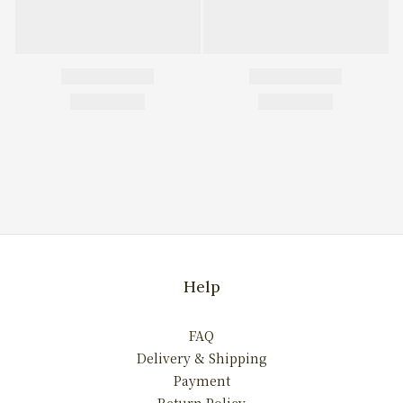
Help
FAQ
Delivery & Shipping
Payment